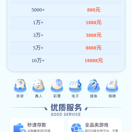
巴黎欧冠决赛备战时间差异显著阿森纳面临挑战仅有
六天准备时间
2026-08-05
22 次阅读