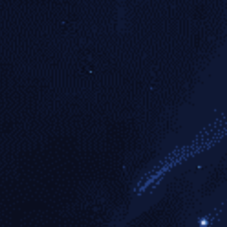
2、阿德巴
作为热火队核心之一
战。首先，在进攻端
此，引入一名可靠得
其次，从防守角度来
成更强大的防线。这
下，新援会成为极其
最后，从心理素质上
样的合作关系能够帮
的发展起到积极作用
3、新援选
韦德提到，管理层在