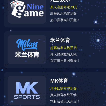
韦德谈热火管
在近期的一次采访中，
手的计划。他指出，
激烈的东部联盟中取