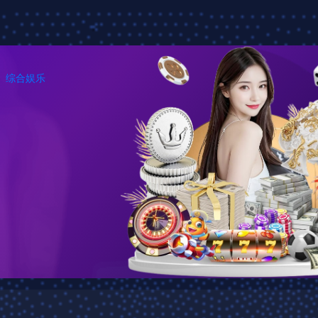
全天更新 ·
利
无论您身在何处，
利记官方网
观赛体验。
下载客户端
网页