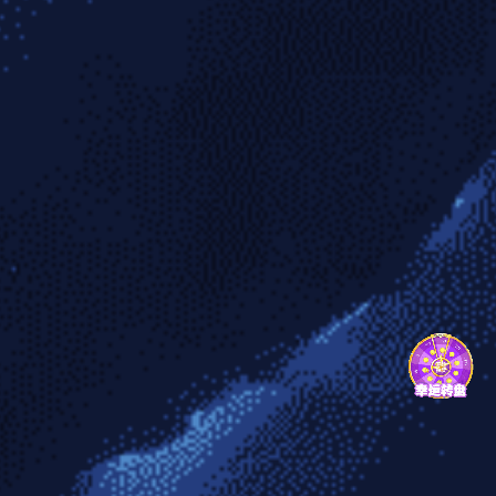
，他也面临着不小的挑
带领球队走得更远。因
防守球员协助，可以形
投入比赛。在这种情况
是一种鼓励和支持。这
这将对他未来职业生涯
间配合程度等。首先，