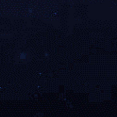
队马竞锁定奥斯梅恩
切尔西冬窗计划引进后卫范戴
克或成
-20
推荐
2026-05-28
推荐
联系我们
南昌市进贤县民和路64号
support@profitnessguide.com
下