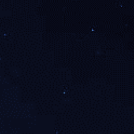
们期待着新的成员加入，
下一篇：
意媒报道拉赫马尼波利塔诺双双受
4