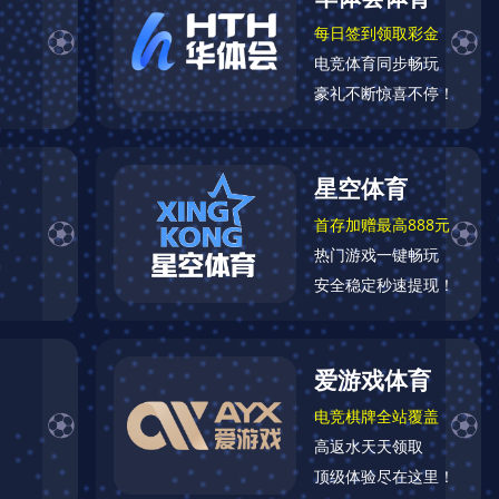
等待新援到来
锋巴姆·阿德巴约寻找帮
力，并帮助球队在竞争
来，因为交易和签约过