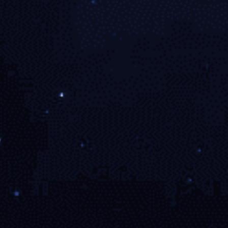
埃贝尔在拜仁遭遇质疑鲁梅尼
小蜘蛛离
格成为
加拉塔
2026-08-02
推荐
2026-06
推荐网站