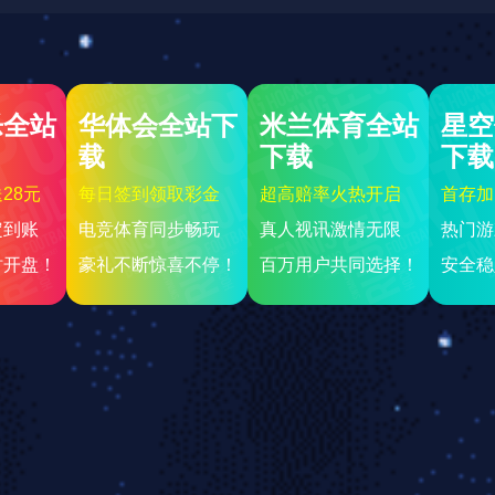
过对这一话题的探讨，本文将从热火管理层的目标、阿德巴约的
心态等四个方面进行详细分析，旨在为读者呈现一个全面而深入
理层的目标
支历史悠久且成功的球队，一直以来都以追求冠军为目标。近年
争夺总冠军做准备。韦德提到，管理层不仅关注当前阵容的问题
找到合适的新援来帮助阿德巴约提升个人表现，同时增强团队整
意识到，在现代篮球中，一个人的能力再强，也无法独自承担团
搭档，不仅是为了减轻他的负担，也是在为未来培养更多能与他
争力至关重要，也是推动球队持续发展的核心所在。
理层对于引进新援时的重要考量。他们需要评估每位候选球员如
巴约形成良好化学反应的潜力。这种综合考量将决定新援是否能
峰的重要一步。