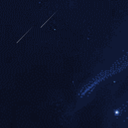
2、交易市
在这次截止日前，国
助市场动态来寻求最
动，从而抢走潜在目
根据内部消息人士透
愿放弃短期内的小利
多积极主动的举措，
与此同时，在市场上
得即便国王有心出击，
势愈加尴尬。
3、截止日
根据当日的数据统计