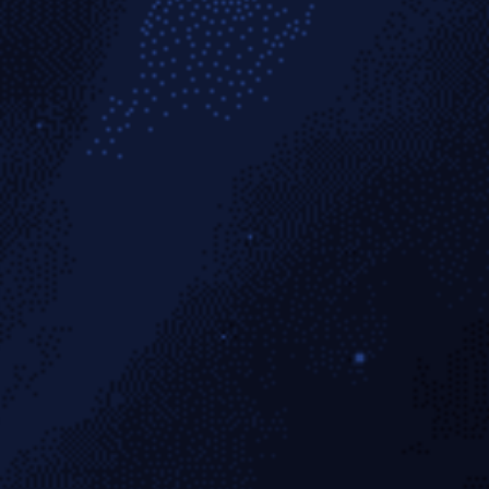
把握住机会，引入几位合适补强，那么或许能够为下一阶段的发
态度，则可能将错过更好的机遇，让其他竞争者远远甩在身后。
是长远规划中，都需要高度关注NBA环境变化，以及各支球队
有效提升自身竞争力，否则将面临越来越大的压力和挑战。“超
希望未来能够迎来更多关注与热情。
日对于国王队而言，是一次重要但遗憾的经历。从阵容现状、市
都展示了球队目前所处的位置及所面临的问题。尽管表面看似冷
以及对管理层决策能力的一次考验。
能够从这次经历中吸取教训，更加主动地参与到市场竞争中去。
正实现突破，并朝着更高目标迈进，为广大球迷带来期待已久的