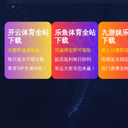
球员流动情况对球队
更全面地理解国王队
1、阵容现
国王队在本赛季初期
防守端，国王队显得
攻体系上，他们也希
然而，当我们审视当
验。这种情况下，即
景下，不少人开始质
此外，从薪资空间角
交易，以确保既能增
象，也让“超市”的开