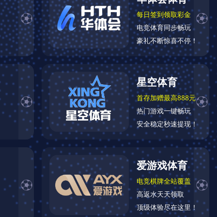
尴尬局面
次交易中似乎未能如愿
王队的交易动态：首先，
着，评估交易截止日上