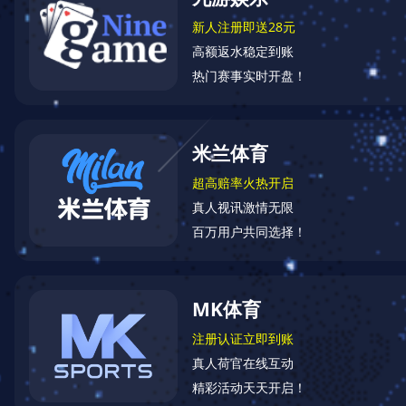
国王队截
在2023年NBA交
以偿，虽然他们的“超
分析球队目前的阵容