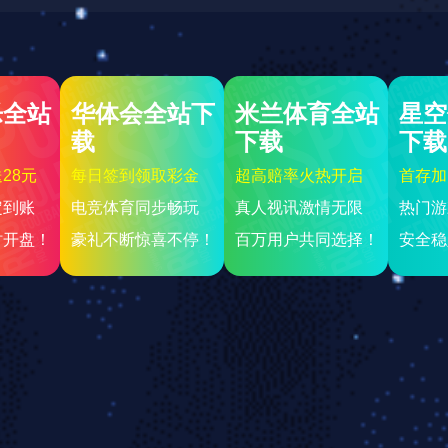
影响；最后，总结国王队未来发展的可能性与方向。通过这些方
此次交易的尴尬局面。
状与需求分析
展现出了强劲的竞争力，但随着赛季深入，球队阵容中的各种问
略为薄弱，这使得他们迫切需要引入一些具有防守能力和经验丰
望能够增加更多多样化的选择，以应对不同对手的挑战。
前阵容时，可以发现一些关键球员面临伤病困扰，而年轻球员又
便管理层有意向通过交易来优化阵容，但实际执行起来却困难重
疑国王队是否真的能在截止日前做出有效补强。
度看，国王队并不具备充足的灵活性来进行大规模操作。他们必
强实力，又不至于影响未来发展。因此，这种复杂局势使得他们
张变得异常冷清。