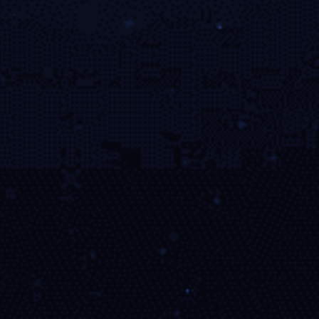
埃贝尔在拜仁遭遇质疑鲁梅尼
格成为
2026-08-02
推荐
利记官方网站
利记官方网站官方网站【KY1.AC】官网认证:手机版、app
载、登录入口、官方网站、网页版、平台、网址、地址、
注册、娱乐，利记官方网站(中国)官方网站欢迎大家选择真
正的官方通道，同时我们提供全天候7x24小时在线服务，
一时间处理各类问题，正规集团平台有保障，欢迎体验！