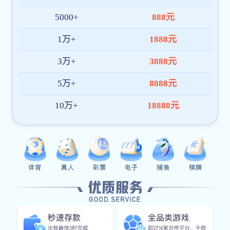
1、内部矛盾的根源
首先，皇马近期战绩不佳无疑是导致内部矛盾加剧的
主要原因。在过去几场比赛中，球队表现不如预期，
频频失利使得队员们士气低落，进而引发了一些不满
情绪。一些球员开始质疑教练的战术安排与用人决
策，认为这些问题直接影响到了他们在场上的发挥。
其次，队内竞争压力也逐渐显现。随着新援姆贝佩等
人的加入，本已竞争激烈的阵容更加复杂化。许多年
轻球员感到自身位置受到了威胁，因此在训练和比赛
中的表现显得格外急躁，这种心理状态很容易导致相
互之间的不信任与指责。
此外，球队内部沟通不足也是重要因素之一。在这样
的高压环境下，一些球员选择以抱怨代替沟通，使得