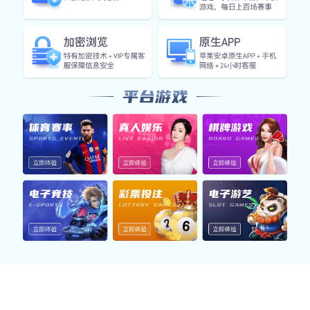
斯堡期间，以高压逼抢和快速转换著称。他通过激励
球员发挥潜力，同时注重团队协作，让米德尔斯堡取
得了不俗成绩。他的新兴理念正在逐渐受到重视，为
传统战术带来了新气象。
2、球队表现与成绩
在2023-2024赛季中，曼城依然是强大的竞争者，在
瓜迪奥拉的带领下，他们保持着良好的状态。曼城凭
借出色的攻击火力和稳固的防守体系，多次在关键比
赛中取得胜利，展现出冠军级别球队应有的表现。这
使得瓜迪奥拉再次成为最佳主帅候选人。
阿森纳在阿尔特塔指导下焕发出新的生机。他们不仅
仅追求胜利，更注重比赛过程中的美感与流畅度。经
过几年的重建，阿森纳逐渐回到了争冠行列，通过稳