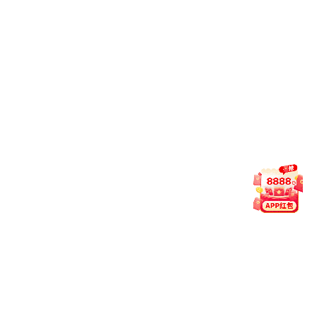
一致性，而斯通则负责提供合适的人才支持。这样的
协作模式，不仅让球员们感受到来自教练组的一致信
任，也促使他们自觉加强自身修炼，以适应整体需
求。
与此同时，这种正向循环还体现在比赛成绩上。随着
球队表现逐渐走向正轨，每位球员都更加投入到比赛
中，为争取胜利共同努力。这种齐心协力所带来的效
果，不仅提高了球队士气，也增强了整个队伍的韧
性，以应对各种挑战。
4、统一声音的重要性
最后，在面对外界舆论时，乌度卡与斯通强调统一声
音的重要性。他们认为，在信息传播如此迅速的时
代，一旦出现分歧，将可能被媒体无限放大，从而产